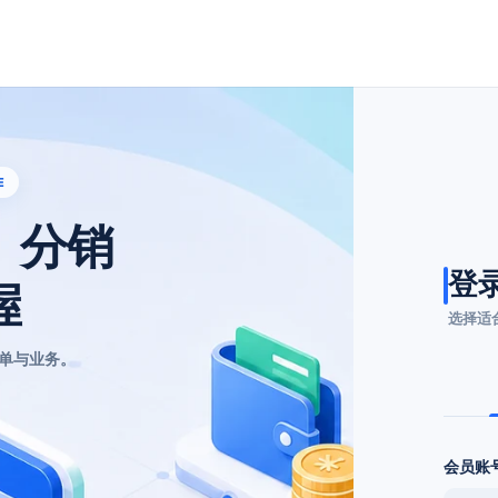
E
、分销
登
握
选择适
单与业务。
会员账